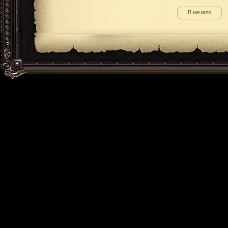
В начало