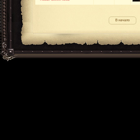
В начало