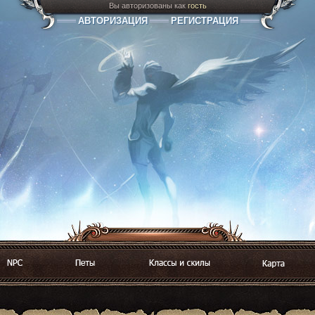
Вы авторизованы как
гость
АВТОРИЗАЦИЯ
РЕГИСТРАЦИЯ