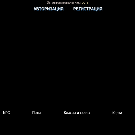
Вы авторизованы как
гость
АВТОРИЗАЦИЯ
РЕГИСТРАЦИЯ