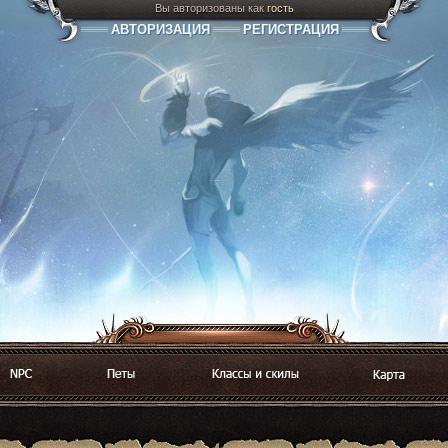
Вы авторизованы как
гость
АВТОРИЗАЦИЯ
РЕГИСТРАЦИЯ