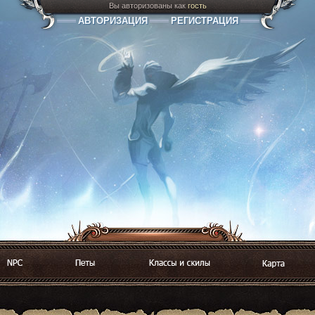
Вы авторизованы как
гость
АВТОРИЗАЦИЯ
РЕГИСТРАЦИЯ