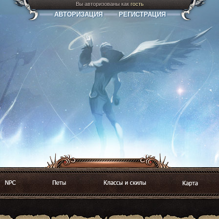
Вы авторизованы как
гость
АВТОРИЗАЦИЯ
РЕГИСТРАЦИЯ