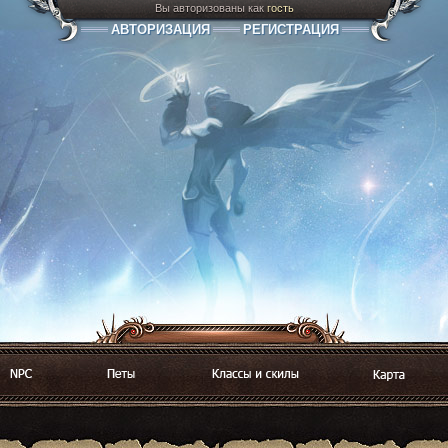
Вы авторизованы как
гость
АВТОРИЗАЦИЯ
РЕГИСТРАЦИЯ