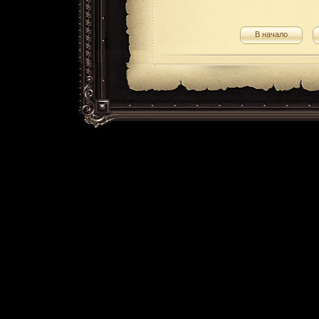
В начало