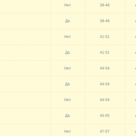
Нет
38-48
Да
38-48
Нет
41-51
Да
41-51
Нет
44-54
Да
44-54
Нет
44-54
Да
45-55
Нет
47-57