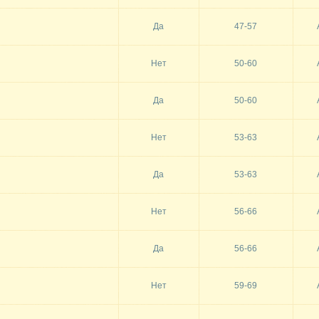
Да
47-57
Нет
50-60
Да
50-60
Нет
53-63
Да
53-63
Нет
56-66
Да
56-66
Нет
59-69