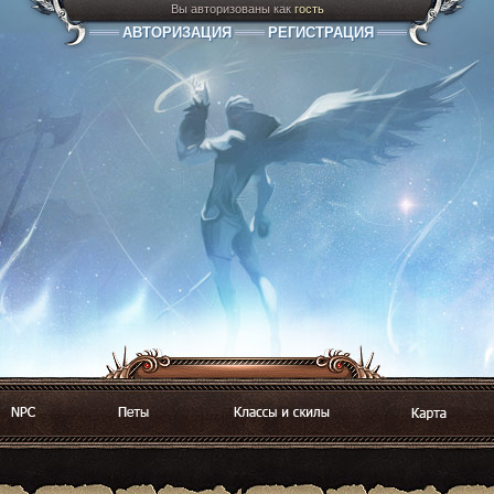
Вы авторизованы как
гость
АВТОРИЗАЦИЯ
РЕГИСТРАЦИЯ