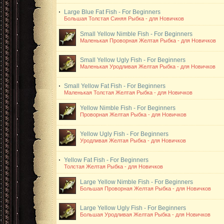
Large Blue Fat Fish - For Beginners
Большая Толстая Синяя Рыбка - для Новичков
Small Yellow Nimble Fish - For Beginners
Маленькая Проворная Желтая Рыбка - для Новичков
Small Yellow Ugly Fish - For Beginners
Маленькая Уродливая Желтая Рыбка - для Новичков
Small Yellow Fat Fish - For Beginners
Маленькая Толстая Желтая Рыбка - для Новичков
Yellow Nimble Fish - For Beginners
Проворная Желтая Рыбка - для Новичков
Yellow Ugly Fish - For Beginners
Уродливая Желтая Рыбка - для Новичков
Yellow Fat Fish - For Beginners
Толстая Желтая Рыбка - для Новичков
Large Yellow Nimble Fish - For Beginners
Большая Проворная Желтая Рыбка - для Новичков
Large Yellow Ugly Fish - For Beginners
Большая Уродливая Желтая Рыбка - для Новичков