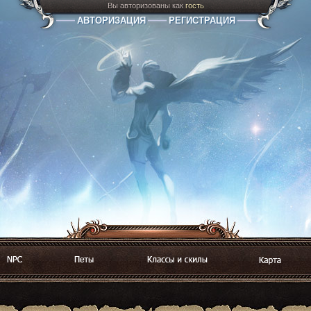
Вы авторизованы как
гость
АВТОРИЗАЦИЯ
РЕГИСТРАЦИЯ