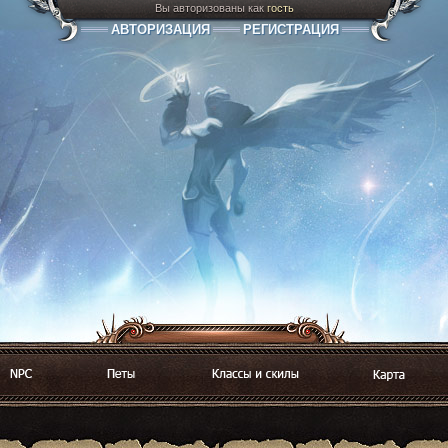
Вы авторизованы как
гость
АВТОРИЗАЦИЯ
РЕГИСТРАЦИЯ