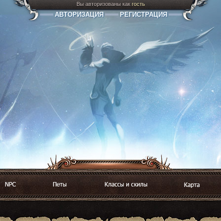
Вы авторизованы как
гость
АВТОРИЗАЦИЯ
РЕГИСТРАЦИЯ