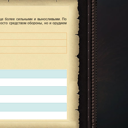
ще более сильными и выносливыми. По
осто средством обороны, но и орудием