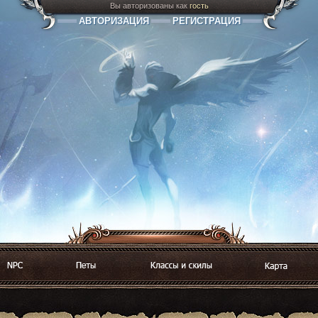
Вы авторизованы как
гость
АВТОРИЗАЦИЯ
РЕГИСТРАЦИЯ