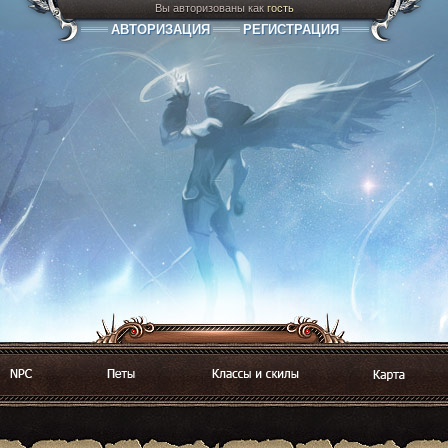
Вы авторизованы как
гость
АВТОРИЗАЦИЯ
РЕГИСТРАЦИЯ