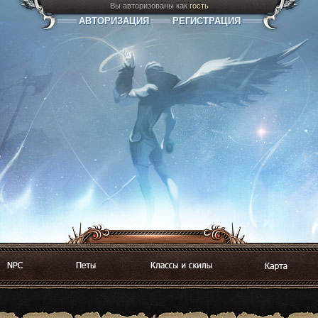
Вы авторизованы как
гость
АВТОРИЗАЦИЯ
РЕГИСТРАЦИЯ