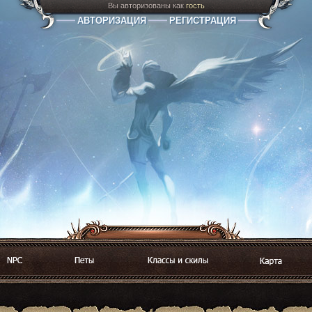
Вы авторизованы как
гость
АВТОРИЗАЦИЯ
РЕГИСТРАЦИЯ