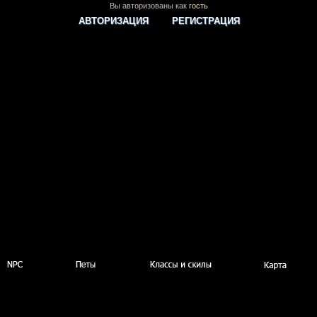
Вы авторизованы как
гость
АВТОРИЗАЦИЯ
РЕГИСТРАЦИЯ