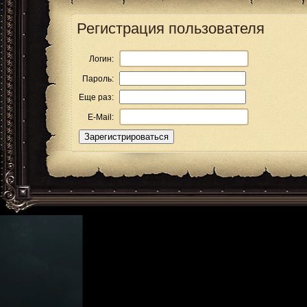
Регистрация пользователя
Логин:
Пароль:
Еще раз:
E-Mail: