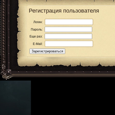
Регистрация пользователя
Логин:
Пароль:
Еще раз:
E-Mail: