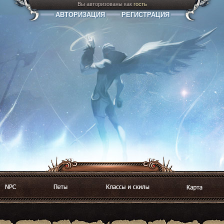
Вы авторизованы как
гость
АВТОРИЗАЦИЯ
РЕГИСТРАЦИЯ