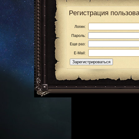
Регистрация пользов
Логин:
Пароль:
Еще раз:
E-Mail: