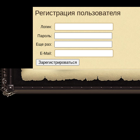
Регистрация пользователя
Логин:
Пароль:
Еще раз:
E-Mail: