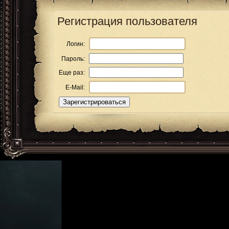
Регистрация пользователя
Логин:
Пароль:
Еще раз:
E-Mail: