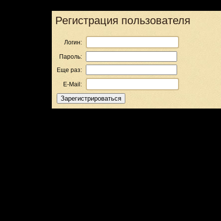
Регистрация пользователя
Логин:
Пароль:
Еще раз:
E-Mail: