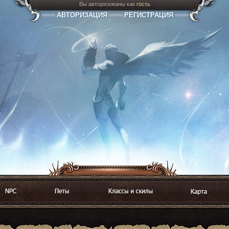
Вы авторизованы как
гость
АВТОРИЗАЦИЯ
РЕГИСТРАЦИЯ