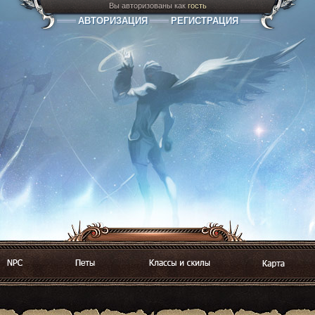
Вы авторизованы как
гость
АВТОРИЗАЦИЯ
РЕГИСТРАЦИЯ