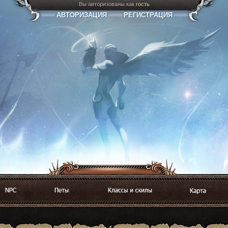
Вы авторизованы как
гость
АВТОРИЗАЦИЯ
РЕГИСТРАЦИЯ