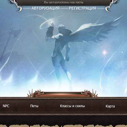
Вы авторизованы как
гость
АВТОРИЗАЦИЯ
РЕГИСТРАЦИЯ