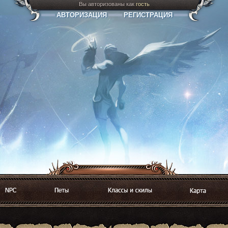
Вы авторизованы как
гость
АВТОРИЗАЦИЯ
РЕГИСТРАЦИЯ