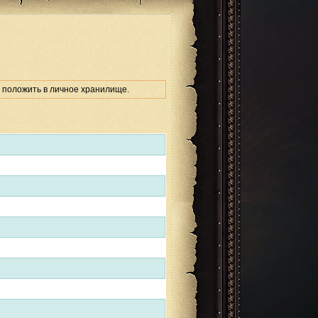
 положить в личное хранилище.