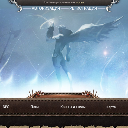
Вы авторизованы как
гость
АВТОРИЗАЦИЯ
РЕГИСТРАЦИЯ