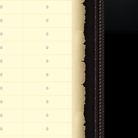
0
0
0
0
0
0
0
0
0
0
0
0
0
0
0
0
0
0
0
0