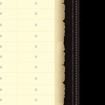
0
0
0
0
0
0
0
0
0
0
0
0
0
0
0
0
0
0
0
0