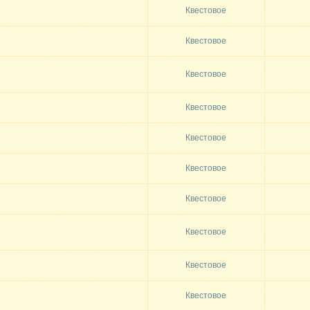
Квестовое
Квестовое
Квестовое
Квестовое
Квестовое
Квестовое
Квестовое
Квестовое
Квестовое
Квестовое