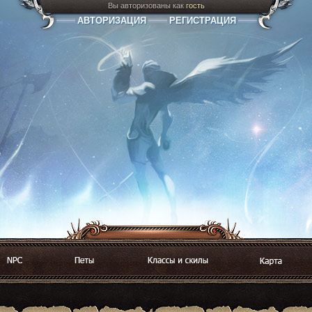
Вы авторизованы как
гость
АВТОРИЗАЦИЯ
РЕГИСТРАЦИЯ