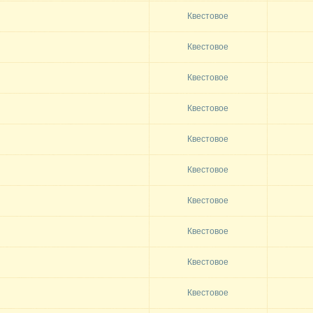
Квестовое
Квестовое
Квестовое
Квестовое
Квестовое
Квестовое
Квестовое
Квестовое
Квестовое
Квестовое