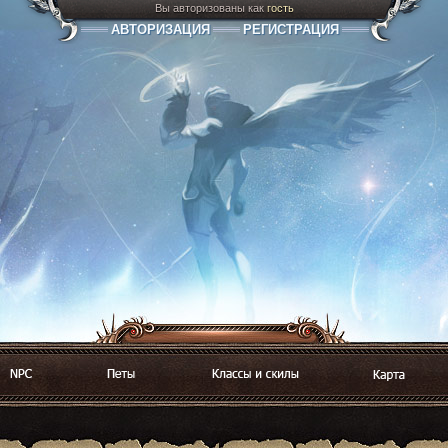
Вы авторизованы как
гость
АВТОРИЗАЦИЯ
РЕГИСТРАЦИЯ