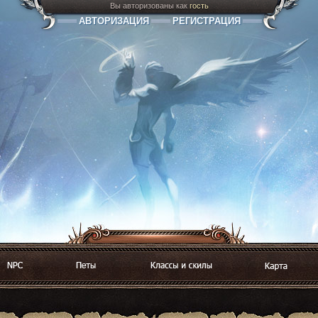
Вы авторизованы как
гость
АВТОРИЗАЦИЯ
РЕГИСТРАЦИЯ