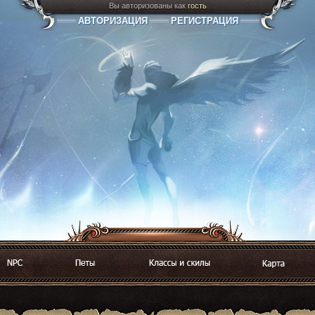
Вы авторизованы как
гость
АВТОРИЗАЦИЯ
РЕГИСТРАЦИЯ