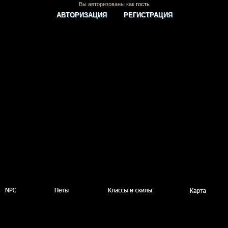
Вы авторизованы как
гость
АВТОРИЗАЦИЯ
РЕГИСТРАЦИЯ