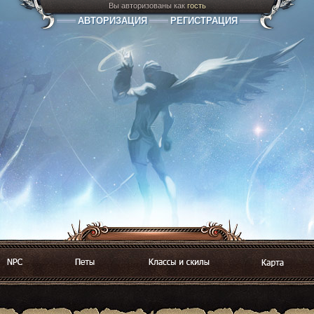
Вы авторизованы как
гость
АВТОРИЗАЦИЯ
РЕГИСТРАЦИЯ