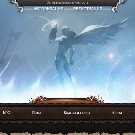
Вы авторизованы как
гость
АВТОРИЗАЦИЯ
РЕГИСТРАЦИЯ