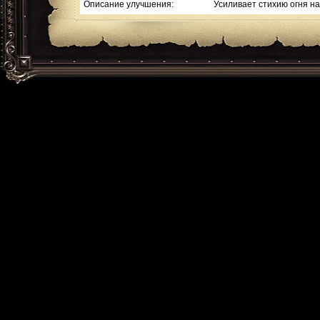
Описание улучшения:
Усиливает стихию огня на