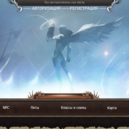
Вы авторизованы как
гость
АВТОРИЗАЦИЯ
РЕГИСТРАЦИЯ