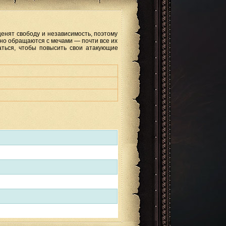
енят свободу и независимость, поэтому
пно обращаются с мечами — почти все их
аться, чтобы повысить свои атакующие