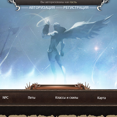
Вы авторизованы как
гость
АВТОРИЗАЦИЯ
РЕГИСТРАЦИЯ