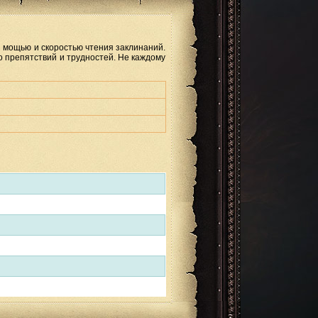
мощью и скоростью чтения заклинаний.
во препятствий и трудностей. Не каждому