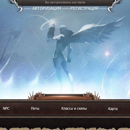
Вы авторизованы как
гость
АВТОРИЗАЦИЯ
РЕГИСТРАЦИЯ