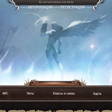
Вы авторизованы как
гость
АВТОРИЗАЦИЯ
РЕГИСТРАЦИЯ