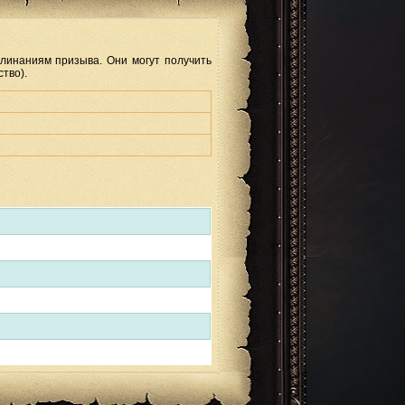
линаниям призыва. Они могут получить
тво).