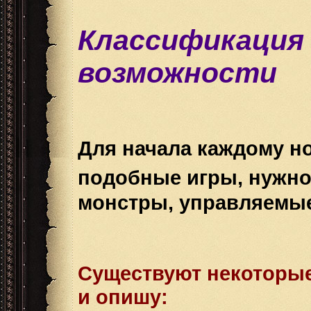
Классификация 
возможности
Для начала каждому но
подобные игры, нужно 
монстры, управляемые
Существуют некоторые
и опишу: