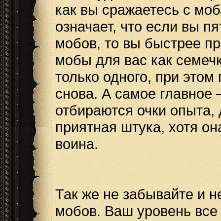
как вы сражаетесь с моб
означает, что если вы 
мобов, то вы быстрее п
мобы для вас как семечк
только одного, при этом 
снова. А самое главное –
отбираются очки опыта, 
приятная штука, хотя он
воина.
Так же не забывайте и н
мобов. Ваш уровень все