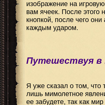
изображение на игровую
вам ячеек. После этого 
кнопкой, после чего они
каждым ударом.
Путешествуя в 
Я уже сказал о том, что 
лишь мимолетное явлени
ее забудете, так как ми