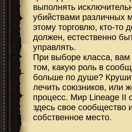
выполнять исключительн
убийствами различных м
этому торговлю, кто-то д
должен, естественно бы
управлять.
При выборе класса, вам
том, какую роль в сообщ
больше по душе? Крушить
лечить союзников, или ж
процесс. Мир Lineage II
здесь свое сообщество 
собственное место.