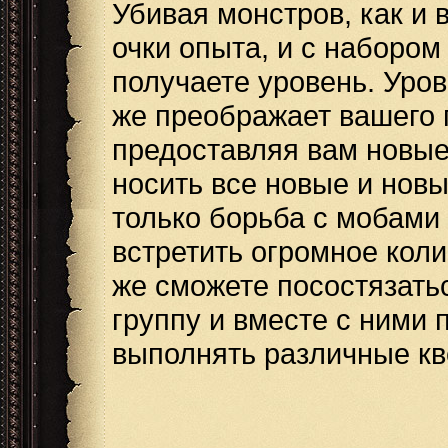
Убивая монстров, как и 
очки опыта, и с набором
получаете уровень. Уров
же преображает вашего 
предоставляя вам новые
носить все новые и новы
только борьба с мобами 
встретить огромное коли
же сможете посостязатьс
группу и вместе с ними 
выполнять различные кв