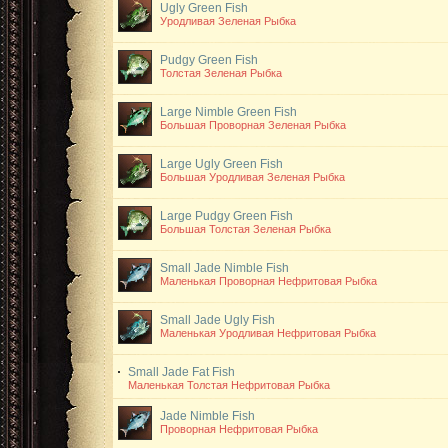
Ugly Green Fish
Уродливая Зеленая Рыбка
Pudgy Green Fish
Толстая Зеленая Рыбка
Large Nimble Green Fish
Большая Проворная Зеленая Рыбка
Large Ugly Green Fish
Большая Уродливая Зеленая Рыбка
Large Pudgy Green Fish
Большая Толстая Зеленая Рыбка
Small Jade Nimble Fish
Маленькая Проворная Нефритовая Рыбка
Small Jade Ugly Fish
Маленькая Уродливая Нефритовая Рыбка
Small Jade Fat Fish
Маленькая Толстая Нефритовая Рыбка
Jade Nimble Fish
Проворная Нефритовая Рыбка