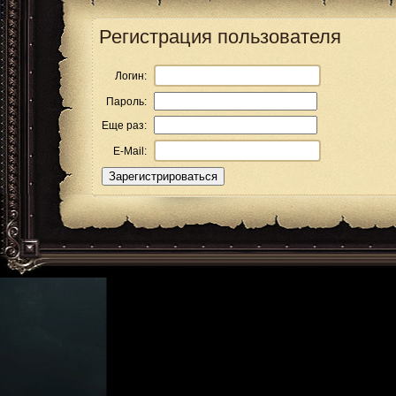
Регистрация пользователя
Логин:
Пароль:
Еще раз:
E-Mail: